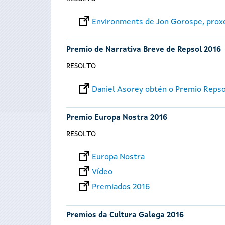
Environments de Jon Gorospe, prox
Premio de Narrativa Breve de Repsol 2016
RESOLTO
Daniel Asorey obtén o Premio Reps
Premio Europa Nostra 2016
RESOLTO
Europa Nostra
Vídeo
Premiados 2016
Premios da Cultura Galega 2016