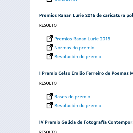
Premios Ranan Lurie 2016 de caricatura pol
RESOLTO
Premios Ranan Lurie 2016
Normas do premio
Resolución do premio
I Premio Celso Emilio Ferreiro de Poemas 
RESOLTO
Bases do premio
Resolución do premio
IV Premio Galicia de Fotografía Contempo
RESOLTO