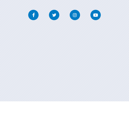
Facebook
Twitter
Instagram
Youtube