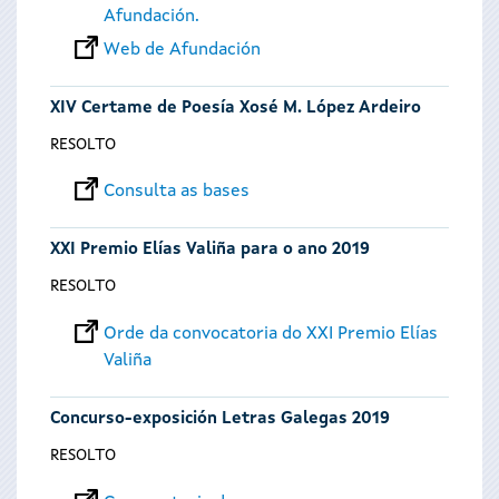
Afundación.
Web de Afundación
XIV Certame de Poesía Xosé M. López Ardeiro
RESOLTO
Consulta as bases
XXI Premio Elías Valiña para o ano 2019
RESOLTO
Orde da convocatoria do XXI Premio Elías
Valiña
Concurso-exposición Letras Galegas 2019
RESOLTO