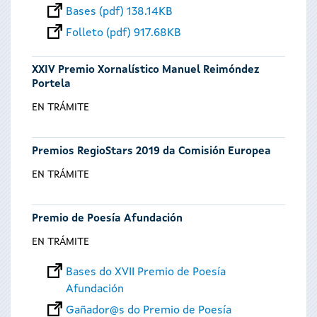
Bases (pdf) 138.14KB
Folleto (pdf) 917.68KB
XXIV Premio Xornalístico Manuel Reimóndez
Portela
EN TRÁMITE
Premios RegioStars 2019 da Comisión Europea
EN TRÁMITE
Premio de Poesía Afundación
EN TRÁMITE
Bases do XVII Premio de Poesía
Afundación
Gañador@s do Premio de Poesía