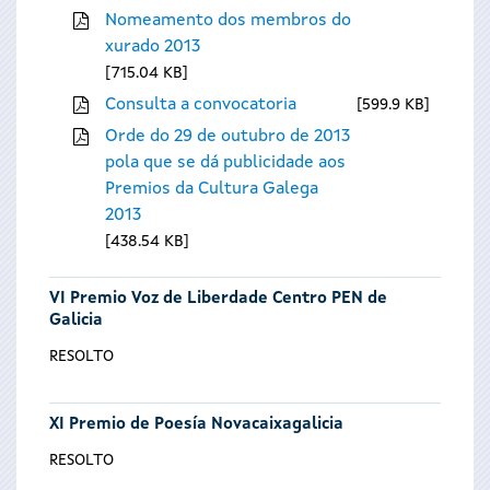
Nomeamento dos membros do
xurado 2013
715.04 KB
Consulta a convocatoria
599.9 KB
Orde do 29 de outubro de 2013
pola que se dá publicidade aos
Premios da Cultura Galega
2013
438.54 KB
VI Premio Voz de Liberdade Centro PEN de
Galicia
RESOLTO
XI Premio de Poesía Novacaixagalicia
RESOLTO