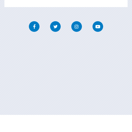
Facebook
Twitter
Instagram
Youtube