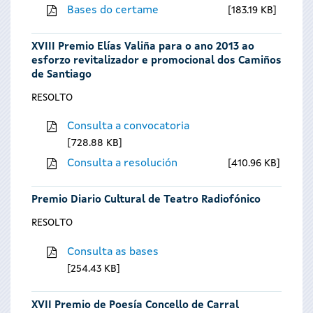
Bases do certame
183.19 KB
XVIII Premio Elías Valiña para o ano 2013 ao
esforzo revitalizador e promocional dos Camiños
de Santiago
RESOLTO
Consulta a convocatoria
728.88 KB
Consulta a resolución
410.96 KB
Premio Diario Cultural de Teatro Radiofónico
RESOLTO
Consulta as bases
254.43 KB
XVII Premio de Poesía Concello de Carral