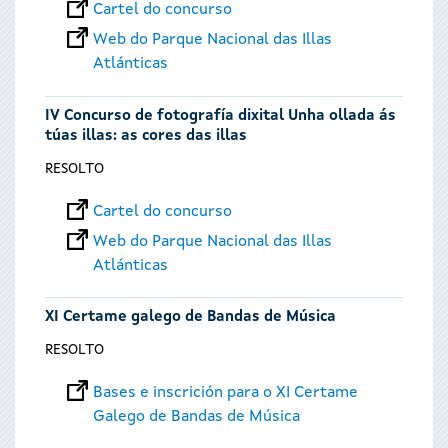
Cartel do concurso
Web do Parque Nacional das Illas
Atlánticas
IV Concurso de fotografía dixital Unha ollada ás
túas illas: as cores das illas
RESOLTO
Cartel do concurso
Web do Parque Nacional das Illas
Atlánticas
XI Certame galego de Bandas de Música
RESOLTO
Bases e inscrición para o XI Certame
Galego de Bandas de Música