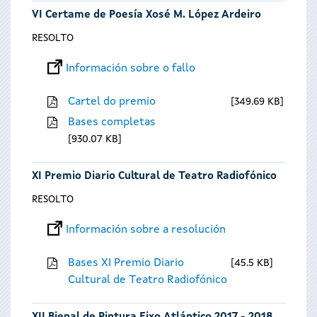
VI Certame de Poesía Xosé M. López Ardeiro
RESOLTO
Información sobre o fallo
Cartel do premio
349.69 KB
Bases completas
930.07 KB
XI Premio Diario Cultural de Teatro Radiofónico
RESOLTO
Información sobre a resolución
Bases XI Premio Diario
45.5 KB
Cultural de Teatro Radiofónico