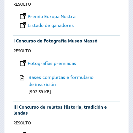
RESOLTO
Premio Europa Nostra
Listado de gañadores
I Concurso de Fotografía Museo Massó
RESOLTO
Fotografías premiadas
Bases completas e formulario
de inscrición
902.39 KB
III Concurso de relatos Historia, tradición e
lendas
RESOLTO