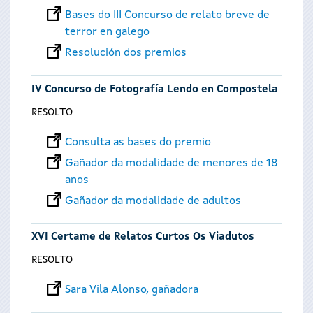
Bases do III Concurso de relato breve de
terror en galego
Resolución dos premios
IV Concurso de Fotografía Lendo en Compostela
RESOLTO
Consulta as bases do premio
Gañador da modalidade de menores de 18
anos
Gañador da modalidade de adultos
XVI Certame de Relatos Curtos Os Viadutos
RESOLTO
Sara Vila Alonso, gañadora