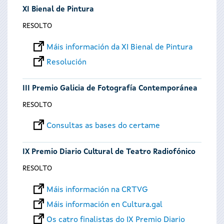
XI Bienal de Pintura
RESOLTO
Máis información da XI Bienal de Pintura
Resolución
III Premio Galicia de Fotografía Contemporánea
RESOLTO
Consultas as bases do certame
IX Premio Diario Cultural de Teatro Radiofónico
RESOLTO
Máis información na CRTVG
Máis información en Cultura.gal
Os catro finalistas do IX Premio Diario