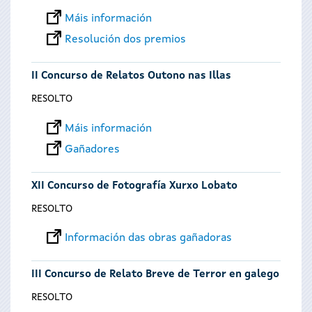
Máis información
Resolución dos premios
II Concurso de Relatos Outono nas Illas
RESOLTO
Máis información
Gañadores
XII Concurso de Fotografía Xurxo Lobato
RESOLTO
Información das obras gañadoras
III Concurso de Relato Breve de Terror en galego
RESOLTO