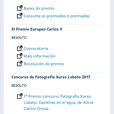
Bases do premio
Consulta os premiados e premiadas
XI Premio Europeo Carlos V
RESOLTO
Convocatoria
Máis información
Resolución do premio
Concurso de Fotografía Xurxo Lobato 2017
RESOLTO
1º Premio concurso fotografia Xurxo
Lobato: Camelias en el agua, de Alicia
Castro Oroza