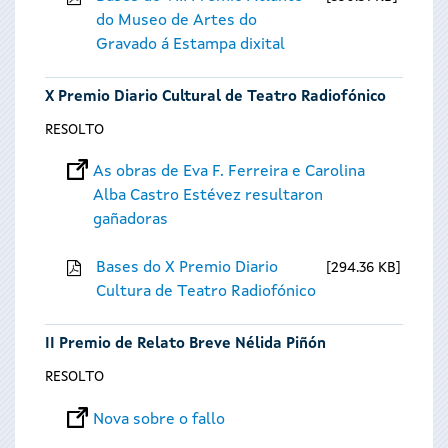
do Museo de Artes do
Gravado á Estampa dixital
X Premio Diario Cultural de Teatro Radiofónico
RESOLTO
As obras de Eva F. Ferreira e Carolina
Alba Castro Estévez resultaron
gañadoras
Bases do X Premio Diario
294.36 KB
Cultura de Teatro Radiofónico
II Premio de Relato Breve Nélida Piñón
RESOLTO
Nova sobre o fallo