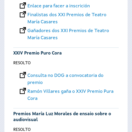
Enlace para facer a inscrición
Finalistas dos XXI Premios de Teatro
María Casares
Gañadores dos XXI Premios de Teatro
María Casares
XXIV Premio Puro Cora
RESOLTO
Consulta no DOG a convocatoria do
premio
Ramón Villares gaña o XXIV Premio Pura
Cora
Premios María Luz Morales de ensaio sobre o
audiovisual
RESOLTO