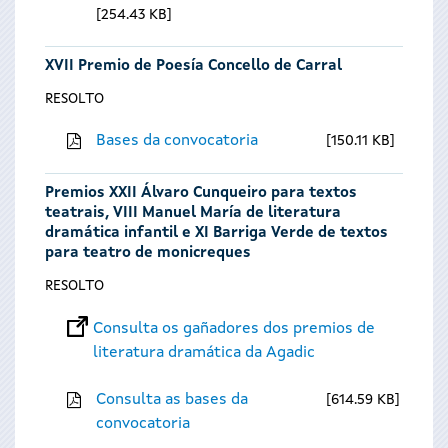
254.43 KB
XVII Premio de Poesía Concello de Carral
RESOLTO
Bases da convocatoria
150.11 KB
Premios XXII Álvaro Cunqueiro para textos
teatrais, VIII Manuel María de literatura
dramática infantil e XI Barriga Verde de textos
para teatro de monicreques
RESOLTO
Consulta os gañadores dos premios de
literatura dramática da Agadic
Consulta as bases da
614.59 KB
convocatoria