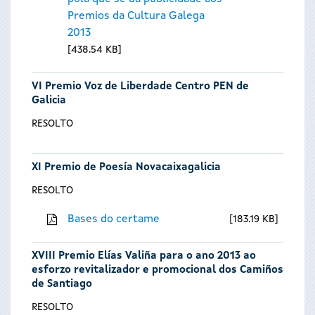
Premios da Cultura Galega
2013
438.54 KB
VI Premio Voz de Liberdade Centro PEN de
Galicia
RESOLTO
XI Premio de Poesía Novacaixagalicia
RESOLTO
Bases do certame
183.19 KB
XVIII Premio Elías Valiña para o ano 2013 ao
esforzo revitalizador e promocional dos Camiños
de Santiago
RESOLTO