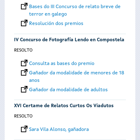
Bases do III Concurso de relato breve de
terror en galego
Resolución dos premios
IV Concurso de Fotografía Lendo en Compostela
RESOLTO
Consulta as bases do premio
Gañador da modalidade de menores de 18
anos
Gañador da modalidade de adultos
XVI Certame de Relatos Curtos Os Viadutos
RESOLTO
Sara Vila Alonso, gañadora