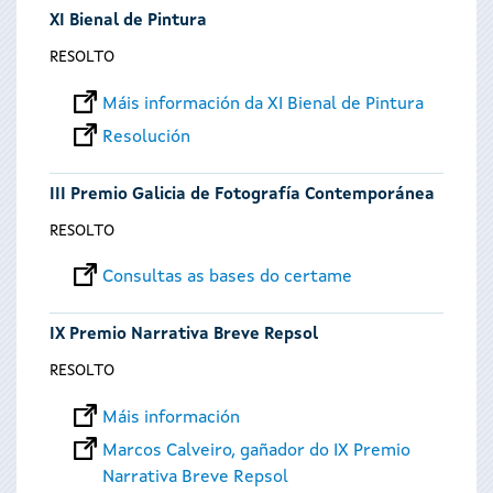
XI Bienal de Pintura
RESOLTO
Máis información da XI Bienal de Pintura
Resolución
III Premio Galicia de Fotografía Contemporánea
RESOLTO
Consultas as bases do certame
IX Premio Narrativa Breve Repsol
RESOLTO
Máis información
Marcos Calveiro, gañador do IX Premio
Narrativa Breve Repsol