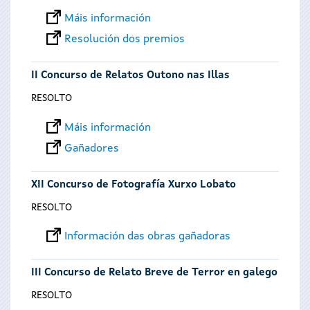
Máis información
Resolución dos premios
II Concurso de Relatos Outono nas Illas
RESOLTO
Máis información
Gañadores
XII Concurso de Fotografía Xurxo Lobato
RESOLTO
Información das obras gañadoras
III Concurso de Relato Breve de Terror en galego
RESOLTO