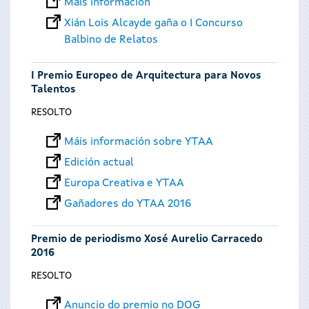
Máis información
Xián Lois Alcayde gaña o I Concurso
Balbino de Relatos
I Premio Europeo de Arquitectura para Novos
Talentos
RESOLTO
Máis información sobre YTAA
Edición actual
Europa Creativa e YTAA
Gañadores do YTAA 2016
Premio de periodismo Xosé Aurelio Carracedo
2016
RESOLTO
Anuncio do premio no DOG