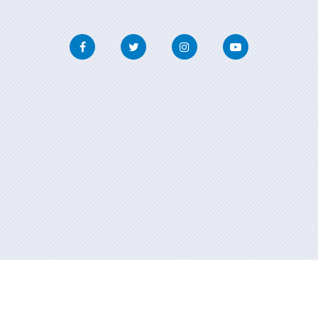
Facebook
Twitter
Instagram
Youtube