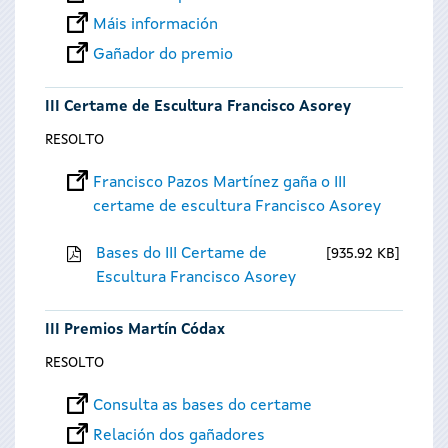
Máis información
Gañador do premio
III Certame de Escultura Francisco Asorey
RESOLTO
Francisco Pazos Martínez gaña o III
certame de escultura Francisco Asorey
Bases do III Certame de
935.92 KB
Escultura Francisco Asorey
III Premios Martín Códax
RESOLTO
Consulta as bases do certame
Relación dos gañadores