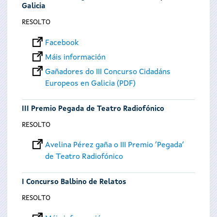
Galicia
RESOLTO
Facebook
Máis información
Gañadores do III Concurso Cidadáns
Europeos en Galicia (PDF)
III Premio Pegada de Teatro Radiofónico
RESOLTO
Avelina Pérez gaña o III Premio ‘Pegada’
de Teatro Radiofónico
I Concurso Balbino de Relatos
RESOLTO