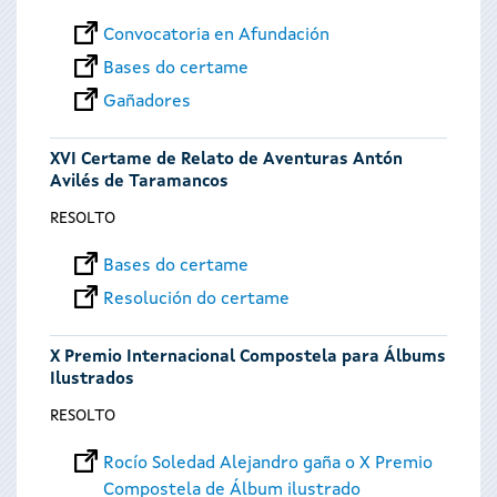
Convocatoria en Afundación
Bases do certame
Gañadores
XVI Certame de Relato de Aventuras Antón
Avilés de Taramancos
RESOLTO
Bases do certame
Resolución do certame
X Premio Internacional Compostela para Álbums
Ilustrados
RESOLTO
Rocío Soledad Alejandro gaña o X Premio
Compostela de Álbum ilustrado