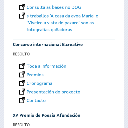
Consulta as bases no DOG
s traballos ‘A casa da avoa María’ e
‘Viveiro a vista de paxaro’ son as
fotografías gañadoras
Concurso internacional B.creative
RESOLTO
Toda a información
Premios
Cronograma
Presentación do proxecto
Contacto
XV Premio de Poesía Afundación
RESOLTO