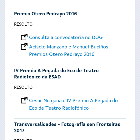
Premio Otero Pedrayo 2016
RESOLTO
Consulta a convocatoria no DOG
Acisclo Manzano e Manuel Buciños,
Premios Otero Pedrayo 2016
IV Premio A Pegada do Eco de Teatro
Radiofónico da ESAD
RESOLTO
César No gaña o IV Premio A Pegada do
Eco de Teatro Radiofónico
Transversalidades - Fotografía sen Fronteiras
2017