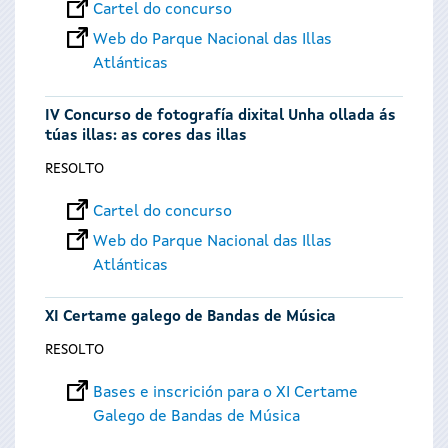
Cartel do concurso
Web do Parque Nacional das Illas
Atlánticas
IV Concurso de fotografía dixital Unha ollada ás
túas illas: as cores das illas
RESOLTO
Cartel do concurso
Web do Parque Nacional das Illas
Atlánticas
XI Certame galego de Bandas de Música
RESOLTO
Bases e inscrición para o XI Certame
Galego de Bandas de Música