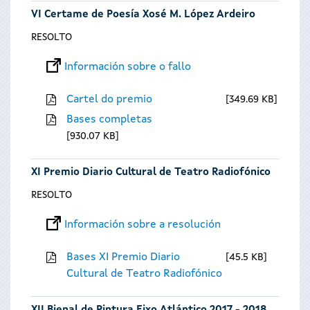
VI Certame de Poesía Xosé M. López Ardeiro
RESOLTO
Información sobre o fallo
Cartel do premio
349.69 KB
Bases completas
930.07 KB
XI Premio Diario Cultural de Teatro Radiofónico
RESOLTO
Información sobre a resolución
Bases XI Premio Diario
45.5 KB
Cultural de Teatro Radiofónico