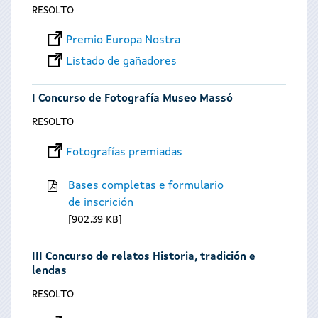
RESOLTO
Premio Europa Nostra
Listado de gañadores
I Concurso de Fotografía Museo Massó
RESOLTO
Fotografías premiadas
Bases completas e formulario
de inscrición
902.39 KB
III Concurso de relatos Historia, tradición e
lendas
RESOLTO