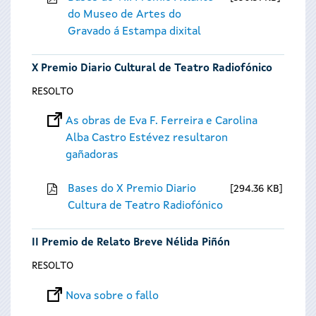
do Museo de Artes do
Gravado á Estampa dixital
X Premio Diario Cultural de Teatro Radiofónico
RESOLTO
As obras de Eva F. Ferreira e Carolina
Alba Castro Estévez resultaron
gañadoras
Bases do X Premio Diario
294.36 KB
Cultura de Teatro Radiofónico
II Premio de Relato Breve Nélida Piñón
RESOLTO
Nova sobre o fallo