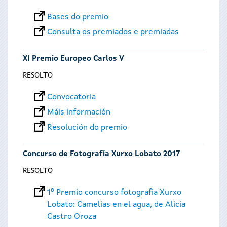
Bases do premio
Consulta os premiados e premiadas
XI Premio Europeo Carlos V
RESOLTO
Convocatoria
Máis información
Resolución do premio
Concurso de Fotografía Xurxo Lobato 2017
RESOLTO
1º Premio concurso fotografia Xurxo
Lobato: Camelias en el agua, de Alicia
Castro Oroza