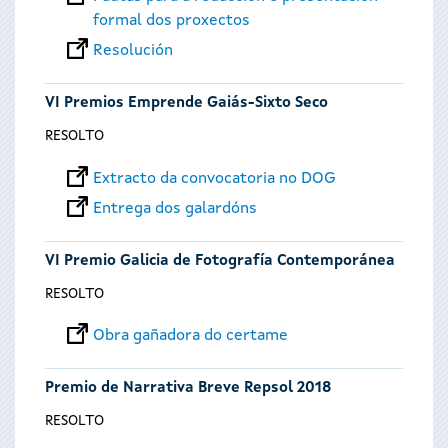
formal dos proxectos
Resolución
VI Premios Emprende Gaiás-Sixto Seco
RESOLTO
Extracto da convocatoria no DOG
Entrega dos galardóns
VI Premio Galicia de Fotografía Contemporánea
RESOLTO
Obra gañadora do certame
Premio de Narrativa Breve Repsol 2018
RESOLTO