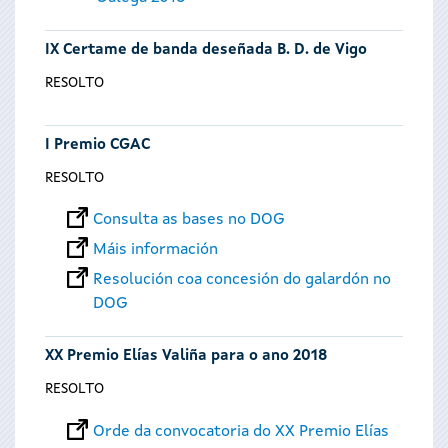
IX Certame de banda deseñada B. D. de Vigo
RESOLTO
I Premio CGAC
RESOLTO
Consulta as bases no DOG
Máis información
Resolución coa concesión do galardón no
DOG
XX Premio Elías Valiña para o ano 2018
RESOLTO
Orde da convocatoria do XX Premio Elías