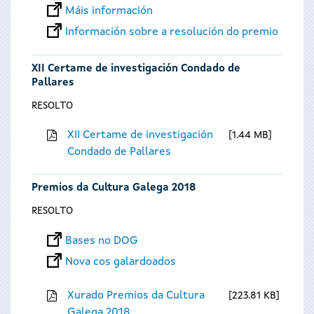
Máis información
Información sobre a resolución do premio
XII Certame de investigación Condado de
Pallares
RESOLTO
XII Certame de investigación
1.44 MB
Condado de Pallares
Premios da Cultura Galega 2018
RESOLTO
Bases no DOG
Nova cos galardoados
Xurado Premios da Cultura
223.81 KB
Galega 2018