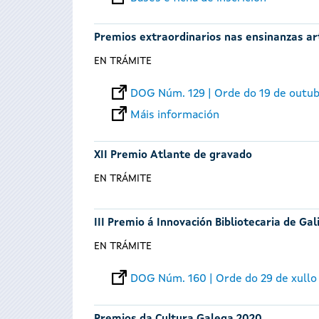
Premios extraordinarios nas ensinanzas art
EN TRÁMITE
DOG Núm. 129 | Orde do 19 de outu
Máis información
XII Premio Atlante de gravado
EN TRÁMITE
III Premio á Innovación Bibliotecaria de Gali
EN TRÁMITE
DOG Núm. 160 | Orde do 29 de xullo