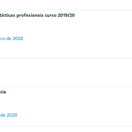
ísticas profesionais curso 2019/20
bro de 2020
cia
 de 2020