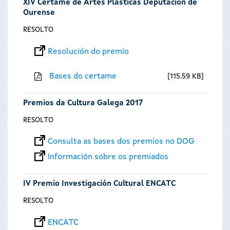
XIV Certame de Artes Plásticas Deputación de
Ourense
RESOLTO
Resolución do premio
Bases do certame
115.59 KB
Premios da Cultura Galega 2017
RESOLTO
Consulta as bases dos premios no DOG
Información sobre os premiados
IV Premio Investigación Cultural ENCATC
RESOLTO
ENCATC