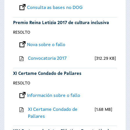
Consulta as bases no DOG
Premio Reina Letizia 2017 de cultura inclusiva
RESOLTO
Nova sobre o fallo
Convocatoria 2017
312.29 KB
XI Certame Condado de Pallares
RESOLTO
Información sobre o fallo
XI Certame Condado de
1.68 MB
Pallares