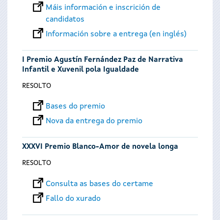
Máis información e inscrición de
candidatos
Información sobre a entrega (en inglés)
I Premio Agustín Fernández Paz de Narrativa
Infantil e Xuvenil pola Igualdade
RESOLTO
Bases do premio
Nova da entrega do premio
XXXVI Premio Blanco-Amor de novela longa
RESOLTO
Consulta as bases do certame
Fallo do xurado