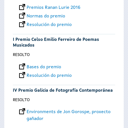
Premios Ranan Lurie 2016
Normas do premio
Resolución do premio
I Premio Celso Emilio Ferreiro de Poemas
Musicados
RESOLTO
Bases do premio
Resolución do premio
IV Premio Galicia de Fotografía Contemporánea
RESOLTO
Environments de Jon Gorospe, proxecto
gañador