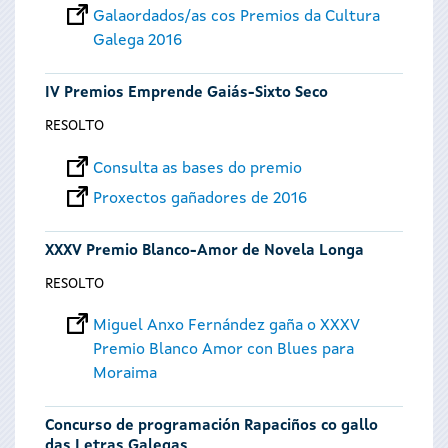
Galaordados/as cos Premios da Cultura
Galega 2016
IV Premios Emprende Gaiás-Sixto Seco
RESOLTO
Consulta as bases do premio
Proxectos gañadores de 2016
XXXV Premio Blanco-Amor de Novela Longa
RESOLTO
Miguel Anxo Fernández gaña o XXXV
Premio Blanco Amor con Blues para
Moraima
Concurso de programación Rapaciños co gallo
das Letras Galegas