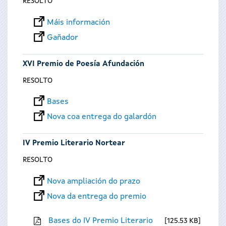
RESOLTO
Máis información
Gañador
XVI Premio de Poesía Afundación
RESOLTO
Bases
Nova coa entrega do galardón
IV Premio Literario Nortear
RESOLTO
Nova ampliación do prazo
Nova da entrega do premio
Bases do IV Premio Literario
125.53 KB