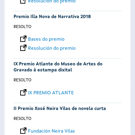
Resolución do premio
Premio Illa Nova de Narrativa 2018
RESOLTO
Bases do premio
Resolución do premio
IX Premio Atlante do Museo de Artes do
Gravado á estampa dixital
RESOLTO
IX PREMIO ATLANTE
II Premio Xosé Neira Vilas de novela curta
RESOLTO
Fundación Neira Vilas