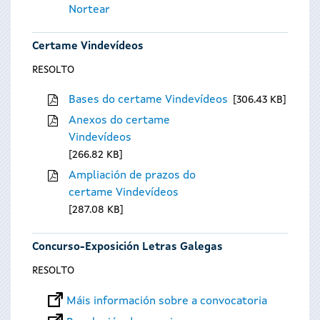
Nortear
Certame Vindevídeos
RESOLTO
Bases do certame Vindevídeos
306.43 KB
Anexos do certame
Vindevídeos
266.82 KB
Ampliación de prazos do
certame Vindevídeos
287.08 KB
Concurso-Exposición Letras Galegas
RESOLTO
Máis información sobre a convocatoria