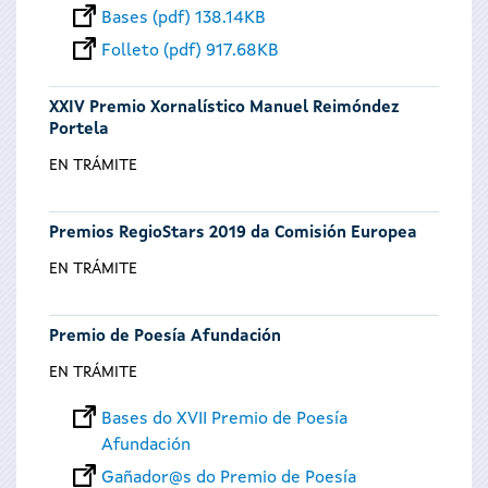
Bases (pdf) 138.14KB
Folleto (pdf) 917.68KB
XXIV Premio Xornalístico Manuel Reimóndez
Portela
EN TRÁMITE
Premios RegioStars 2019 da Comisión Europea
EN TRÁMITE
Premio de Poesía Afundación
EN TRÁMITE
Bases do XVII Premio de Poesía
Afundación
Gañador@s do Premio de Poesía