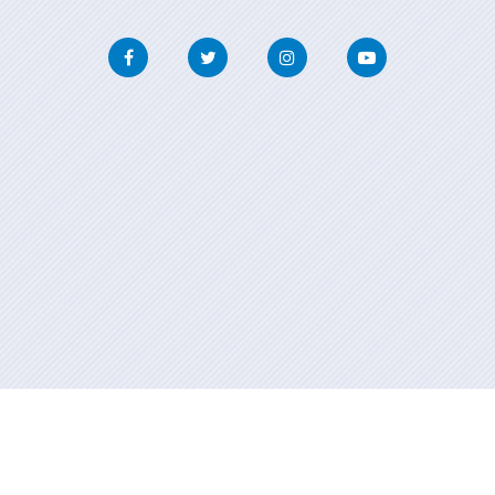
Facebook
Twitter
Instagram
Youtube