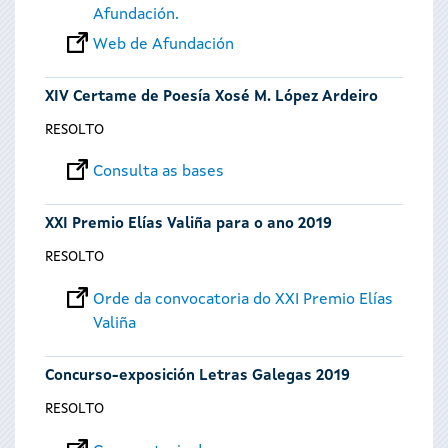
Afundación.
Web de Afundación
XIV Certame de Poesía Xosé M. López Ardeiro
RESOLTO
Consulta as bases
XXI Premio Elías Valiña para o ano 2019
RESOLTO
Orde da convocatoria do XXI Premio Elías
Valiña
Concurso-exposición Letras Galegas 2019
RESOLTO