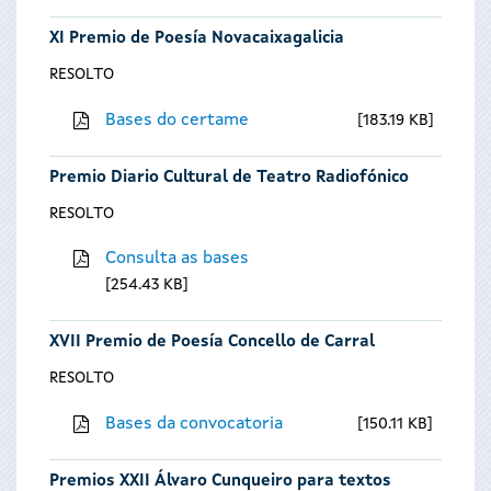
XI Premio de Poesía Novacaixagalicia
RESOLTO
Bases do certame
183.19 KB
Premio Diario Cultural de Teatro Radiofónico
RESOLTO
Consulta as bases
254.43 KB
XVII Premio de Poesía Concello de Carral
RESOLTO
Bases da convocatoria
150.11 KB
Premios XXII Álvaro Cunqueiro para textos