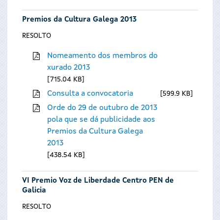
Premios da Cultura Galega 2013
RESOLTO
Nomeamento dos membros do
xurado 2013
715.04 KB
Consulta a convocatoria
599.9 KB
Orde do 29 de outubro de 2013
pola que se dá publicidade aos
Premios da Cultura Galega
2013
438.54 KB
VI Premio Voz de Liberdade Centro PEN de
Galicia
RESOLTO