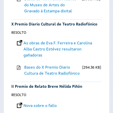
do Museo de Artes do
Gravado á Estampa dixital
X Premio Diario Cultural de Teatro Radiofónico
RESOLTO
As obras de Eva F. Ferreira e Carolina
Alba Castro Estévez resultaron
gañadoras
Bases do X Premio Diario
294.36 KB
Cultura de Teatro Radiofónico
II Premio de Relato Breve Nélida Piñón
RESOLTO
Nova sobre o fallo