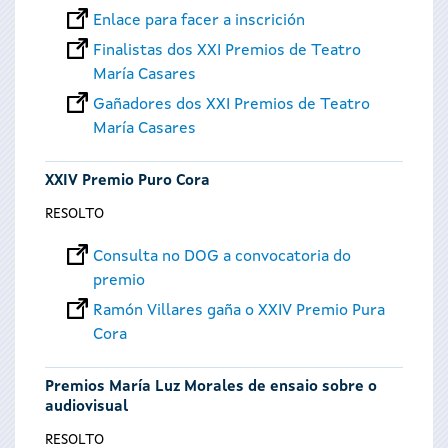
Enlace para facer a inscrición
Finalistas dos XXI Premios de Teatro
María Casares
Gañadores dos XXI Premios de Teatro
María Casares
XXIV Premio Puro Cora
RESOLTO
Consulta no DOG a convocatoria do
premio
Ramón Villares gaña o XXIV Premio Pura
Cora
Premios María Luz Morales de ensaio sobre o
audiovisual
RESOLTO