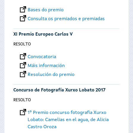
Bases do premio
Consulta os premiados e premiadas
XI Premio Europeo Carlos V
RESOLTO
Convocatoria
Máis información
Resolución do premio
Concurso de Fotografía Xurxo Lobato 2017
RESOLTO
1º Premio concurso fotografia Xurxo
Lobato: Camelias en el agua, de Alicia
Castro Oroza