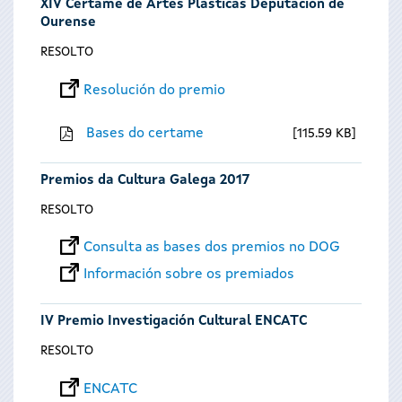
XIV Certame de Artes Plásticas Deputación de
Ourense
RESOLTO
Resolución do premio
Bases do certame
115.59 KB
Premios da Cultura Galega 2017
RESOLTO
Consulta as bases dos premios no DOG
Información sobre os premiados
IV Premio Investigación Cultural ENCATC
RESOLTO
ENCATC