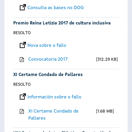
Consulta as bases no DOG
Premio Reina Letizia 2017 de cultura inclusiva
RESOLTO
Nova sobre o fallo
Convocatoria 2017
312.29 KB
XI Certame Condado de Pallares
RESOLTO
Información sobre o fallo
XI Certame Condado de
1.68 MB
Pallares