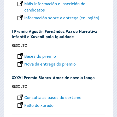
Máis información e inscrición de
candidatos
Información sobre a entrega (en inglés)
I Premio Agustín Fernández Paz de Narrativa
Infantil e Xuvenil pola Igualdade
RESOLTO
Bases do premio
Nova da entrega do premio
XXXVI Premio Blanco-Amor de novela longa
RESOLTO
Consulta as bases do certame
Fallo do xurado