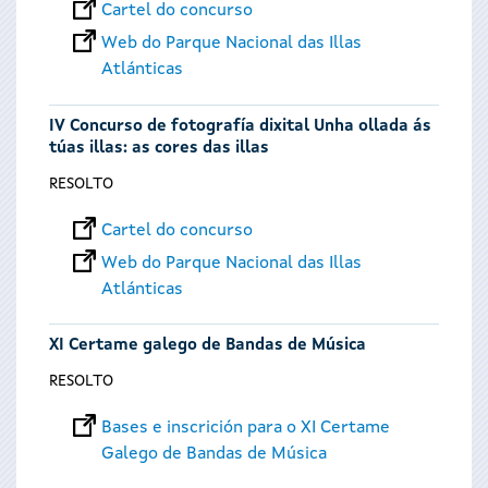
Cartel do concurso
Web do Parque Nacional das Illas
Atlánticas
IV Concurso de fotografía dixital Unha ollada ás
túas illas: as cores das illas
RESOLTO
Cartel do concurso
Web do Parque Nacional das Illas
Atlánticas
XI Certame galego de Bandas de Música
RESOLTO
Bases e inscrición para o XI Certame
Galego de Bandas de Música