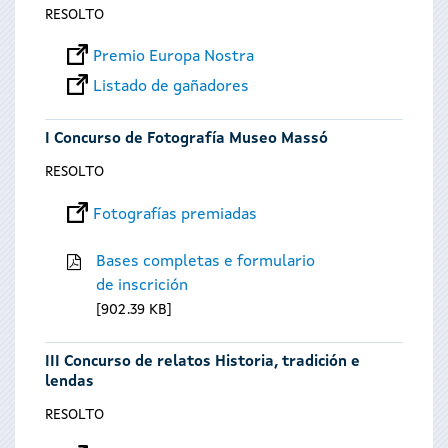
RESOLTO
Premio Europa Nostra
Listado de gañadores
I Concurso de Fotografía Museo Massó
RESOLTO
Fotografías premiadas
Bases completas e formulario
de inscrición
902.39 KB
III Concurso de relatos Historia, tradición e
lendas
RESOLTO