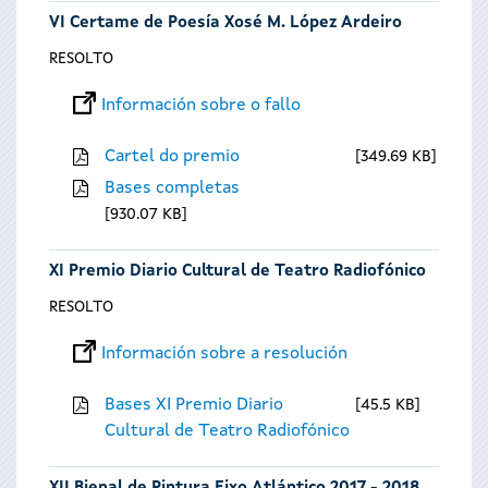
VI Certame de Poesía Xosé M. López Ardeiro
RESOLTO
Información sobre o fallo
Cartel do premio
349.69 KB
Bases completas
930.07 KB
XI Premio Diario Cultural de Teatro Radiofónico
RESOLTO
Información sobre a resolución
Bases XI Premio Diario
45.5 KB
Cultural de Teatro Radiofónico