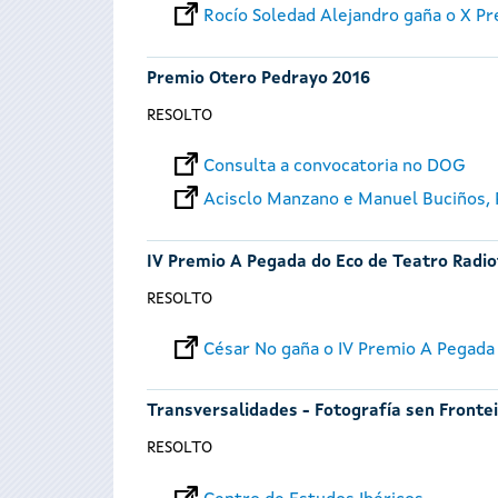
Rocío Soledad Alejandro gaña o X P
Premio Otero Pedrayo 2016
RESOLTO
Consulta a convocatoria no DOG
Acisclo Manzano e Manuel Buciños,
IV Premio A Pegada do Eco de Teatro Radi
RESOLTO
César No gaña o IV Premio A Pegada
Transversalidades - Fotografía sen Fronte
RESOLTO