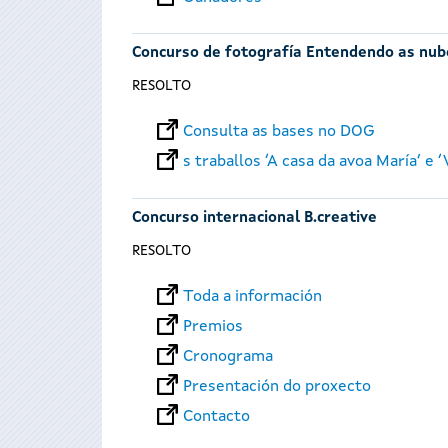
Concurso de fotografía Entendendo as nub
RESOLTO
Consulta as bases no DOG
s traballos ‘A casa da avoa María’ e 
Concurso internacional B.creative
RESOLTO
Toda a información
Premios
Cronograma
Presentación do proxecto
Contacto