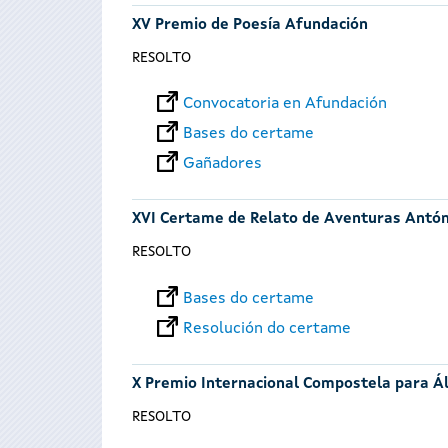
XV Premio de Poesía Afundación
RESOLTO
Convocatoria en Afundación
Bases do certame
Gañadores
XVI Certame de Relato de Aventuras Antó
RESOLTO
Bases do certame
Resolución do certame
X Premio Internacional Compostela para Á
RESOLTO