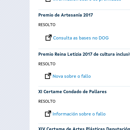
Premio de Artesanía 2017
RESOLTO
Consulta as bases no DOG
Premio Reina Letizia 2017 de cultura inclus
RESOLTO
Nova sobre o fallo
XI Certame Condado de Pallares
RESOLTO
Información sobre o fallo
XIV Certame de Artes Plásticas Deputació