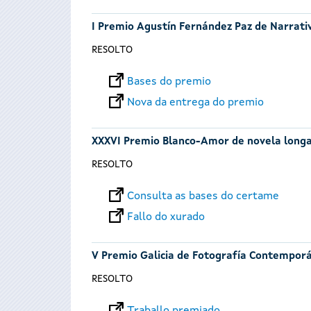
I Premio Agustín Fernández Paz de Narrativ
RESOLTO
Bases do premio
Nova da entrega do premio
XXXVI Premio Blanco-Amor de novela long
RESOLTO
Consulta as bases do certame
Fallo do xurado
V Premio Galicia de Fotografía Contempor
RESOLTO