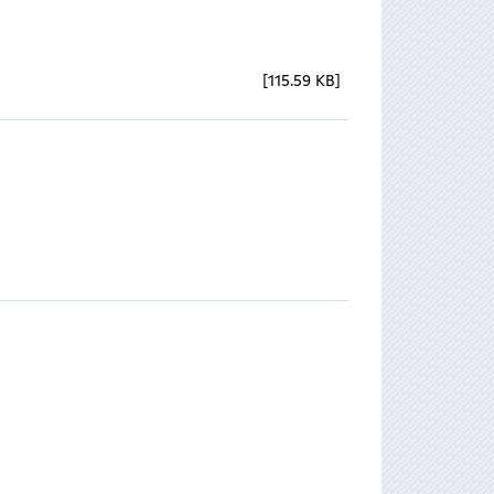
115.59 KB