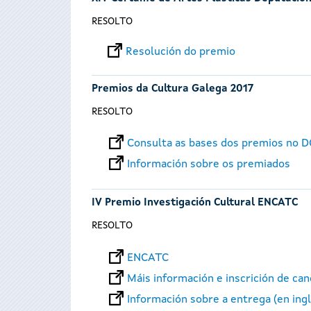
RESOLTO
Resolución do premio
Premios da Cultura Galega 2017
RESOLTO
Consulta as bases dos premios no 
Información sobre os premiados
IV Premio Investigación Cultural ENCATC
RESOLTO
ENCATC
Máis información e inscrición de ca
Información sobre a entrega (en ing