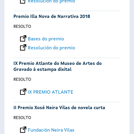
Resolución do premio
Premio Illa Nova de Narrativa 2018
RESOLTO
Bases do premio
Resolución do premio
IX Premio Atlante do Museo de Artes do
Gravado á estampa dixital
RESOLTO
IX PREMIO ATLANTE
II Premio Xosé Neira Vilas de novela curta
RESOLTO
Fundación Neira Vilas