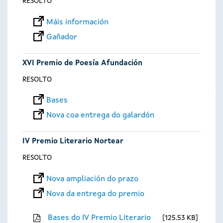
RESOLTO
Máis información
Gañador
XVI Premio de Poesía Afundación
RESOLTO
Bases
Nova coa entrega do galardón
IV Premio Literario Nortear
RESOLTO
Nova ampliación do prazo
Nova da entrega do premio
Bases do IV Premio Literario
125.53 KB