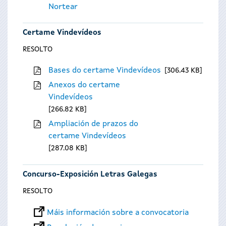
Nortear
Certame Vindevídeos
RESOLTO
Bases do certame Vindevídeos
306.43 KB
Anexos do certame
Vindevídeos
266.82 KB
Ampliación de prazos do
certame Vindevídeos
287.08 KB
Concurso-Exposición Letras Galegas
RESOLTO
Máis información sobre a convocatoria