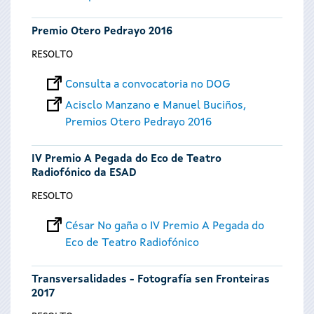
Premio Otero Pedrayo 2016
RESOLTO
Consulta a convocatoria no DOG
Acisclo Manzano e Manuel Buciños,
Premios Otero Pedrayo 2016
IV Premio A Pegada do Eco de Teatro
Radiofónico da ESAD
RESOLTO
César No gaña o IV Premio A Pegada do
Eco de Teatro Radiofónico
Transversalidades - Fotografía sen Fronteiras
2017