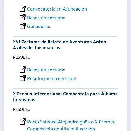
Convocatoria en Afundación
Bases do certame
Gañadores
XVI Certame de Relato de Aventuras Antón
Avilés de Taramancos
RESOLTO
Bases do certame
Resolución do certame
X Premio Internacional Compostela para Álbums
Ilustrados
RESOLTO
Rocío Soledad Alejandro gaña o X Premio
Compostela de Álbum ilustrado