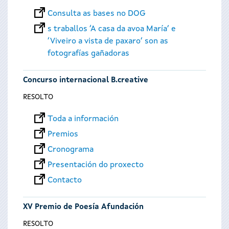
Consulta as bases no DOG
s traballos ‘A casa da avoa María’ e
‘Viveiro a vista de paxaro’ son as
fotografías gañadoras
Concurso internacional B.creative
RESOLTO
Toda a información
Premios
Cronograma
Presentación do proxecto
Contacto
XV Premio de Poesía Afundación
RESOLTO