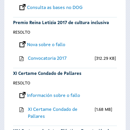
Consulta as bases no DOG
Premio Reina Letizia 2017 de cultura inclusiva
RESOLTO
Nova sobre o fallo
Convocatoria 2017
312.29 KB
XI Certame Condado de Pallares
RESOLTO
Información sobre o fallo
XI Certame Condado de
1.68 MB
Pallares