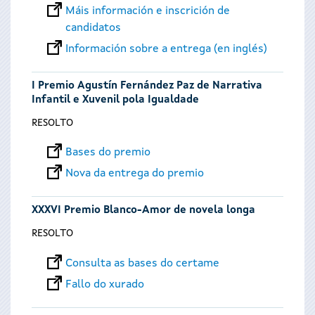
Máis información e inscrición de
candidatos
Información sobre a entrega (en inglés)
I Premio Agustín Fernández Paz de Narrativa
Infantil e Xuvenil pola Igualdade
RESOLTO
Bases do premio
Nova da entrega do premio
XXXVI Premio Blanco-Amor de novela longa
RESOLTO
Consulta as bases do certame
Fallo do xurado