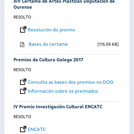
XIV Certame de Artes Plásticas Deputación de
Ourense
RESOLTO
Resolución do premio
Bases do certame
115.59 KB
Premios da Cultura Galega 2017
RESOLTO
Consulta as bases dos premios no DOG
Información sobre os premiados
IV Premio Investigación Cultural ENCATC
RESOLTO
ENCATC