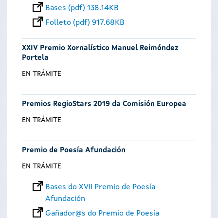
Bases (pdf) 138.14KB
Folleto (pdf) 917.68KB
XXIV Premio Xornalístico Manuel Reimóndez
Portela
EN TRÁMITE
Premios RegioStars 2019 da Comisión Europea
EN TRÁMITE
Premio de Poesía Afundación
EN TRÁMITE
Bases do XVII Premio de Poesía
Afundación
Gañador@s do Premio de Poesía