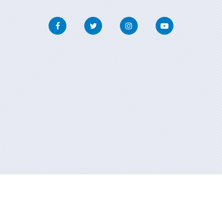
Facebook
Twitter
Instagram
Youtube