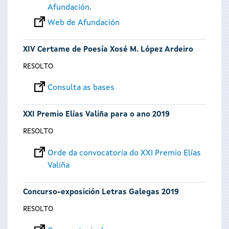
Afundación.
Web de Afundación
XIV Certame de Poesía Xosé M. López Ardeiro
RESOLTO
Consulta as bases
XXI Premio Elías Valiña para o ano 2019
RESOLTO
Orde da convocatoria do XXI Premio Elías
Valiña
Concurso-exposición Letras Galegas 2019
RESOLTO