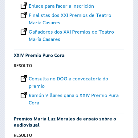
Enlace para facer a inscrición
Finalistas dos XXI Premios de Teatro
María Casares
Gañadores dos XXI Premios de Teatro
María Casares
XXIV Premio Puro Cora
RESOLTO
Consulta no DOG a convocatoria do
premio
Ramón Villares gaña o XXIV Premio Pura
Cora
Premios María Luz Morales de ensaio sobre o
audiovisual
RESOLTO