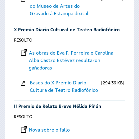
do Museo de Artes do
Gravado á Estampa dixital
X Premio Diario Cultural de Teatro Radiofónico
RESOLTO
As obras de Eva F. Ferreira e Carolina
Alba Castro Estévez resultaron
gañadoras
Bases do X Premio Diario
294.36 KB
Cultura de Teatro Radiofónico
II Premio de Relato Breve Nélida Piñón
RESOLTO
Nova sobre o fallo