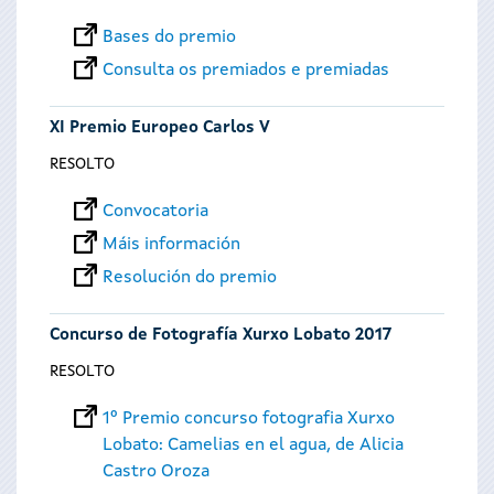
Bases do premio
Consulta os premiados e premiadas
XI Premio Europeo Carlos V
RESOLTO
Convocatoria
Máis información
Resolución do premio
Concurso de Fotografía Xurxo Lobato 2017
RESOLTO
1º Premio concurso fotografia Xurxo
Lobato: Camelias en el agua, de Alicia
Castro Oroza