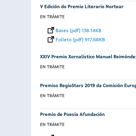
V Edición do Premio Literario Nortear
EN TRÁMITE
Bases (pdf) 138.14KB
Folleto (pdf) 917.68KB
XXIV Premio Xornalístico Manuel Reimónde
EN TRÁMITE
Premios RegioStars 2019 da Comisión Euro
EN TRÁMITE
Premio de Poesía Afundación
EN TRÁMITE