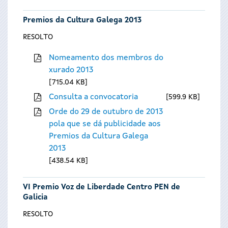
Premios da Cultura Galega 2013
RESOLTO
Nomeamento dos membros do
xurado 2013
715.04 KB
Consulta a convocatoria
599.9 KB
Orde do 29 de outubro de 2013
pola que se dá publicidade aos
Premios da Cultura Galega
2013
438.54 KB
VI Premio Voz de Liberdade Centro PEN de
Galicia
RESOLTO