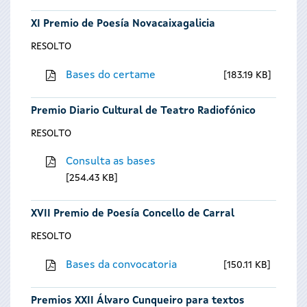
XI Premio de Poesía Novacaixagalicia
RESOLTO
Bases do certame
183.19 KB
Premio Diario Cultural de Teatro Radiofónico
RESOLTO
Consulta as bases
254.43 KB
XVII Premio de Poesía Concello de Carral
RESOLTO
Bases da convocatoria
150.11 KB
Premios XXII Álvaro Cunqueiro para textos