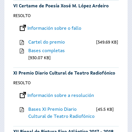
VI Certame de Poesía Xosé M. López Ardeiro
RESOLTO
Información sobre o fallo
Cartel do premio
349.69 KB
Bases completas
930.07 KB
XI Premio Diario Cultural de Teatro Radiofónico
RESOLTO
Información sobre a resolución
Bases XI Premio Diario
45.5 KB
Cultural de Teatro Radiofónico