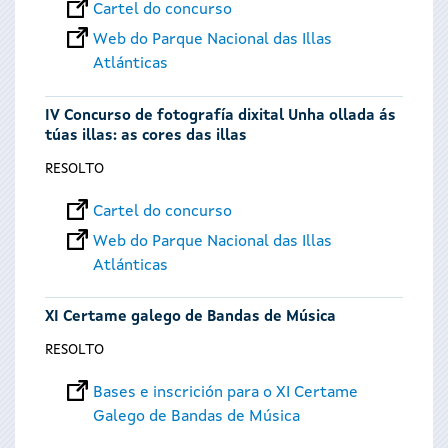
Cartel do concurso
Web do Parque Nacional das Illas
Atlánticas
IV Concurso de fotografía dixital Unha ollada ás
túas illas: as cores das illas
RESOLTO
Cartel do concurso
Web do Parque Nacional das Illas
Atlánticas
XI Certame galego de Bandas de Música
RESOLTO
Bases e inscrición para o XI Certame
Galego de Bandas de Música