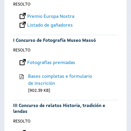
RESOLTO
Premio Europa Nostra
Listado de gañadores
I Concurso de Fotografía Museo Massó
RESOLTO
Fotografías premiadas
Bases completas e formulario
de inscrición
902.39 KB
III Concurso de relatos Historia, tradición e
lendas
RESOLTO