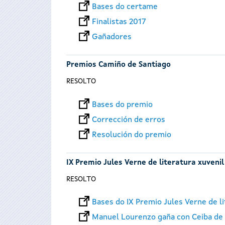
Bases do certame
Finalistas 2017
Gañadores
Premios Camiño de Santiago
RESOLTO
Bases do premio
Corrección de erros
Resolución do premio
IX Premio Jules Verne de literatura xuvenil
RESOLTO
Bases do IX Premio Jules Verne de li
Manuel Lourenzo gaña con Ceiba de