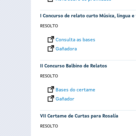
I Concurso de relato curto Música, lingua e
RESOLTO
Consulta as bases
Gañadora
II Concurso Balbino de Relatos
RESOLTO
Bases do certame
Gañador
VII Certame de Curtas para Rosalía
RESOLTO