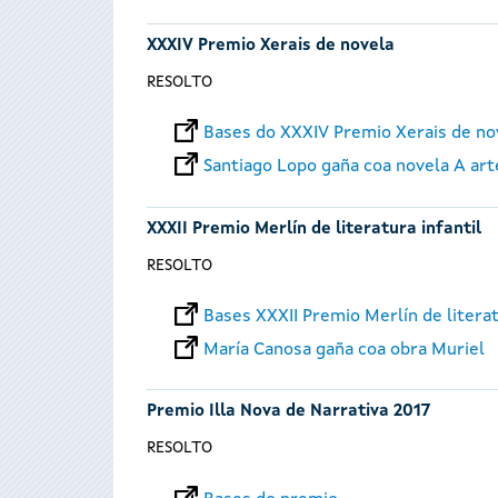
XXXIV Premio Xerais de novela
RESOLTO
Bases do XXXIV Premio Xerais de no
Santiago Lopo gaña coa novela A art
XXXII Premio Merlín de literatura infantil
RESOLTO
Bases XXXII Premio Merlín de literat
María Canosa gaña coa obra Muriel
Premio Illa Nova de Narrativa 2017
RESOLTO