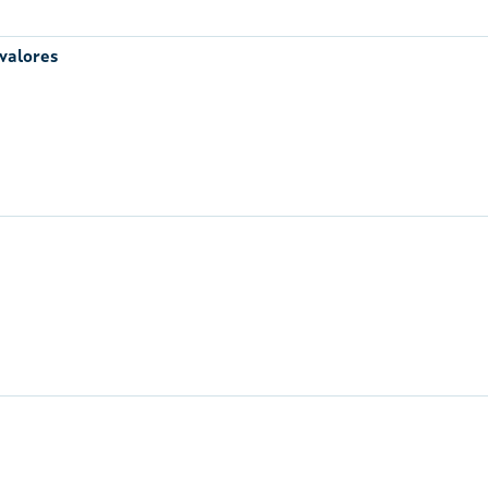
 valores