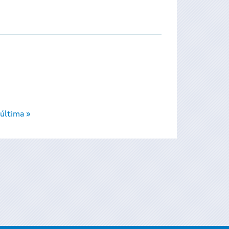
última »