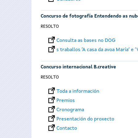
Concurso de fotografía Entendendo as nub
RESOLTO
Consulta as bases no DOG
s traballos ‘A casa da avoa María’ e 
Concurso internacional B.creative
RESOLTO
Toda a información
Premios
Cronograma
Presentación do proxecto
Contacto