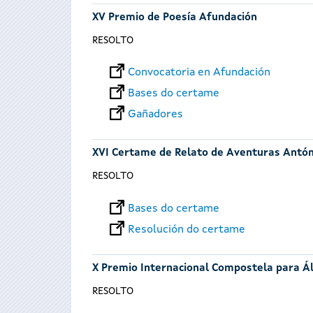
XV Premio de Poesía Afundación
RESOLTO
Convocatoria en Afundación
Bases do certame
Gañadores
XVI Certame de Relato de Aventuras Antó
RESOLTO
Bases do certame
Resolución do certame
X Premio Internacional Compostela para Á
RESOLTO