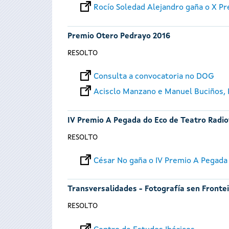
Rocío Soledad Alejandro gaña o X P
Premio Otero Pedrayo 2016
RESOLTO
Consulta a convocatoria no DOG
Acisclo Manzano e Manuel Buciños,
IV Premio A Pegada do Eco de Teatro Radi
RESOLTO
César No gaña o IV Premio A Pegada
Transversalidades - Fotografía sen Fronte
RESOLTO