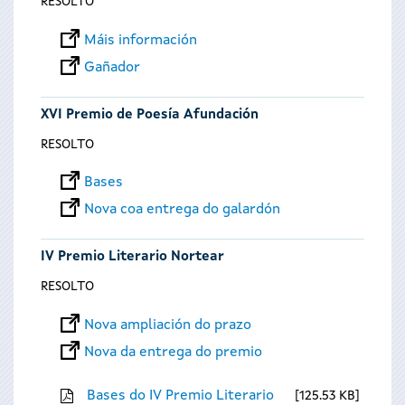
RESOLTO
Máis información
Gañador
XVI Premio de Poesía Afundación
RESOLTO
Bases
Nova coa entrega do galardón
IV Premio Literario Nortear
RESOLTO
Nova ampliación do prazo
Nova da entrega do premio
Bases do IV Premio Literario
125.53 KB