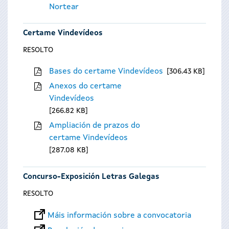
Nortear
Certame Vindevídeos
RESOLTO
Bases do certame Vindevídeos
306.43 KB
Anexos do certame
Vindevídeos
266.82 KB
Ampliación de prazos do
certame Vindevídeos
287.08 KB
Concurso-Exposición Letras Galegas
RESOLTO
Máis información sobre a convocatoria