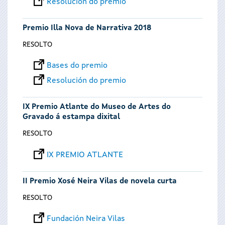
Resolución do premio
Premio Illa Nova de Narrativa 2018
RESOLTO
Bases do premio
Resolución do premio
IX Premio Atlante do Museo de Artes do
Gravado á estampa dixital
RESOLTO
IX PREMIO ATLANTE
II Premio Xosé Neira Vilas de novela curta
RESOLTO
Fundación Neira Vilas