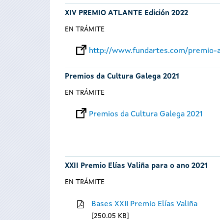
XIV PREMIO ATLANTE Edición 2022
EN TRÁMITE
http://www.fundartes.com/premio-a
Premios da Cultura Galega 2021
EN TRÁMITE
Premios da Cultura Galega 2021
XXII Premio Elías Valiña para o ano 2021
EN TRÁMITE
Bases XXII Premio Elías Valiña
250.05 KB