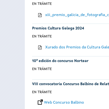
EN TRÁMITE
xiii_premio_galicia_de_fotografia
Premios Cultura Galega 2024
EN TRÁMITE
Xurado dos Premios da Cultura Gal
10ª edición do concurso Nortear
EN TRÁMITE
VIII convocatoria Concurso Balbino de Rela
EN TRÁMITE
Web Concurso Balbino