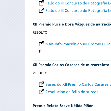
Fallo do III Concurso de Fotografía
Fallo do III Concurso de Fotografía
XII Premio Pura e Dora Vázquez de narración
RESOLTO
Máis información do XII Premio Pura 
R
XII Premio Carlos Casares de microrrelato
RESOLTO
Bases do XII Premio Carlos Casares 
Resolución do fallo do xurado
Premio Relato Breve Nélida Piñón