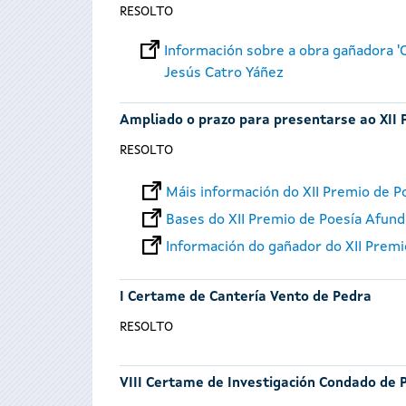
RESOLTO
Información sobre a obra gañadora 'O
Jesús Catro Yáñez
Ampliado o prazo para presentarse ao XII 
RESOLTO
Máis información do XII Premio de P
Bases do XII Premio de Poesía Afund
Información do gañador do XII Prem
I Certame de Cantería Vento de Pedra
RESOLTO
VIII Certame de Investigación Condado de 