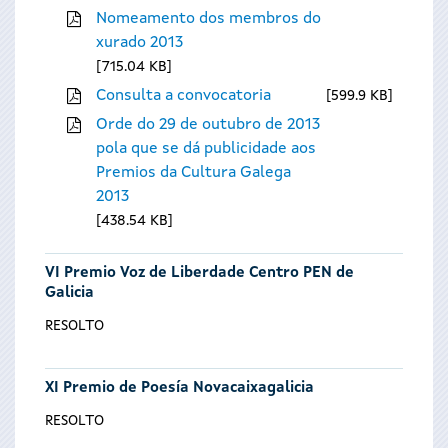
Nomeamento dos membros do
xurado 2013
715.04 KB
Consulta a convocatoria
599.9 KB
Orde do 29 de outubro de 2013
pola que se dá publicidade aos
Premios da Cultura Galega
2013
438.54 KB
VI Premio Voz de Liberdade Centro PEN de
Galicia
RESOLTO
XI Premio de Poesía Novacaixagalicia
RESOLTO