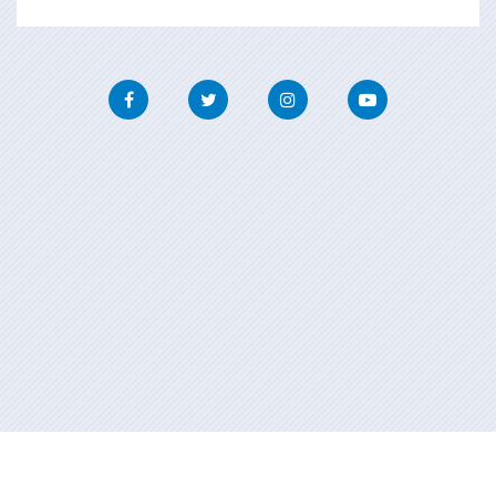
Facebook
Twitter
Instagram
Youtube