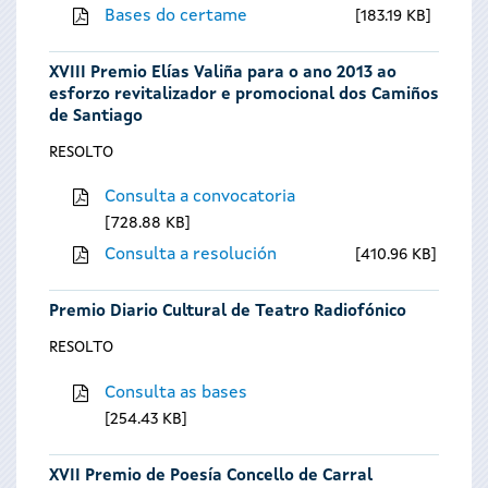
Bases do certame
183.19 KB
XVIII Premio Elías Valiña para o ano 2013 ao
esforzo revitalizador e promocional dos Camiños
de Santiago
RESOLTO
Consulta a convocatoria
728.88 KB
Consulta a resolución
410.96 KB
Premio Diario Cultural de Teatro Radiofónico
RESOLTO
Consulta as bases
254.43 KB
XVII Premio de Poesía Concello de Carral