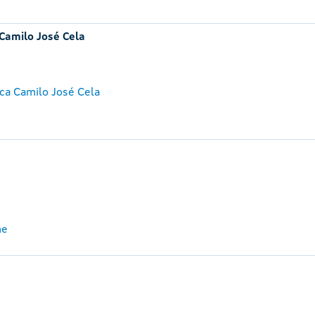
 Camilo José Cela
ca Camilo José Cela
me