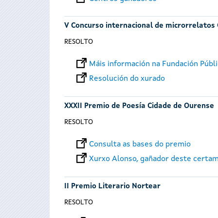
V Concurso internacional de microrrelatos
RESOLTO
Máis información na Fundación Públi
Resolución do xurado
XXXII Premio de Poesía Cidade de Ourense
RESOLTO
Consulta as bases do premio
Xurxo Alonso, gañador deste certa
II Premio Literario Nortear
RESOLTO