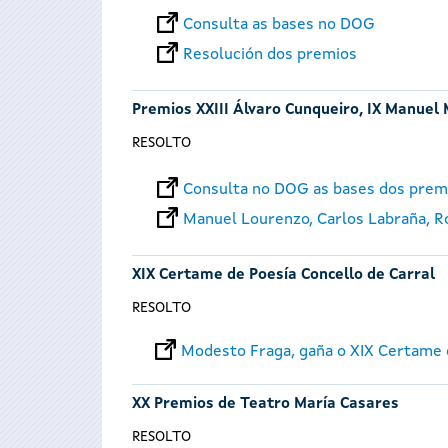
Consulta as bases no DOG
Resolución dos premios
Premios XXIII Álvaro Cunqueiro, IX Manuel 
RESOLTO
Consulta no DOG as bases dos prem
Manuel Lourenzo, Carlos Labraña, Roi
XIX Certame de Poesía Concello de Carral
RESOLTO
Modesto Fraga, gaña o XIX Certame d
XX Premios de Teatro María Casares
RESOLTO