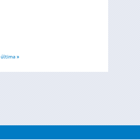
última »