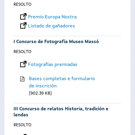
RESOLTO
Premio Europa Nostra
Listado de gañadores
I Concurso de Fotografía Museo Massó
RESOLTO
Fotografías premiadas
Bases completas e formulario
de inscrición
902.39 KB
III Concurso de relatos Historia, tradición e
lendas
RESOLTO