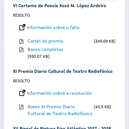
VI Certame de Poesía Xosé M. López Ardeiro
RESOLTO
Información sobre o fallo
Cartel do premio
349.69 KB
Bases completas
930.07 KB
XI Premio Diario Cultural de Teatro Radiofónico
RESOLTO
Información sobre a resolución
Bases XI Premio Diario
45.5 KB
Cultural de Teatro Radiofónico