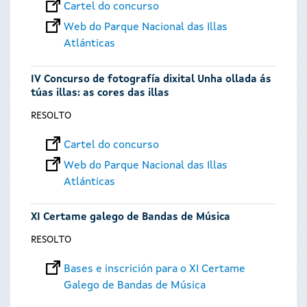
Cartel do concurso
Web do Parque Nacional das Illas
Atlánticas
IV Concurso de fotografía dixital Unha ollada ás
túas illas: as cores das illas
RESOLTO
Cartel do concurso
Web do Parque Nacional das Illas
Atlánticas
XI Certame galego de Bandas de Música
RESOLTO
Bases e inscrición para o XI Certame
Galego de Bandas de Música