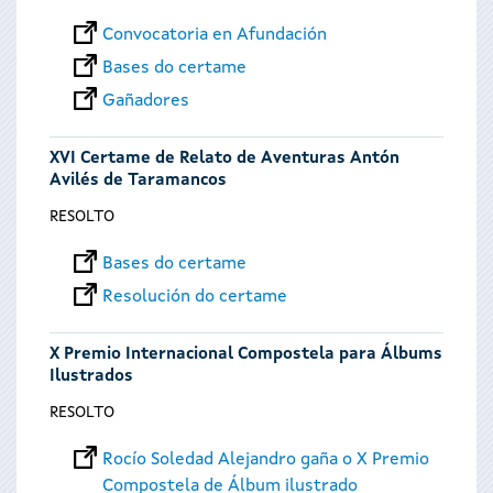
Convocatoria en Afundación
Bases do certame
Gañadores
XVI Certame de Relato de Aventuras Antón
Avilés de Taramancos
RESOLTO
Bases do certame
Resolución do certame
X Premio Internacional Compostela para Álbums
Ilustrados
RESOLTO
Rocío Soledad Alejandro gaña o X Premio
Compostela de Álbum ilustrado