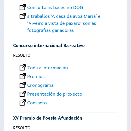
Consulta as bases no DOG
s traballos ‘A casa da avoa María’ e
‘Viveiro a vista de paxaro’ son as
fotografías gañadoras
Concurso internacional B.creative
RESOLTO
Toda a información
Premios
Cronograma
Presentación do proxecto
Contacto
XV Premio de Poesía Afundación
RESOLTO