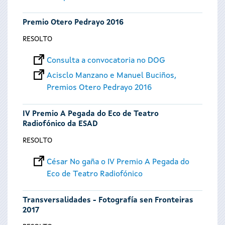
Premio Otero Pedrayo 2016
RESOLTO
Consulta a convocatoria no DOG
Acisclo Manzano e Manuel Buciños,
Premios Otero Pedrayo 2016
IV Premio A Pegada do Eco de Teatro
Radiofónico da ESAD
RESOLTO
César No gaña o IV Premio A Pegada do
Eco de Teatro Radiofónico
Transversalidades - Fotografía sen Fronteiras
2017