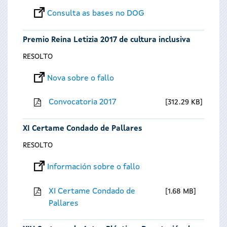
Consulta as bases no DOG
Premio Reina Letizia 2017 de cultura inclusiva
RESOLTO
Nova sobre o fallo
Convocatoria 2017
312.29 KB
XI Certame Condado de Pallares
RESOLTO
Información sobre o fallo
XI Certame Condado de
1.68 MB
Pallares