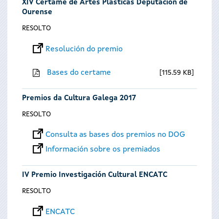
XIV Certame de Artes Plásticas Deputación de
Ourense
RESOLTO
Resolución do premio
Bases do certame
115.59 KB
Premios da Cultura Galega 2017
RESOLTO
Consulta as bases dos premios no DOG
Información sobre os premiados
IV Premio Investigación Cultural ENCATC
RESOLTO
ENCATC