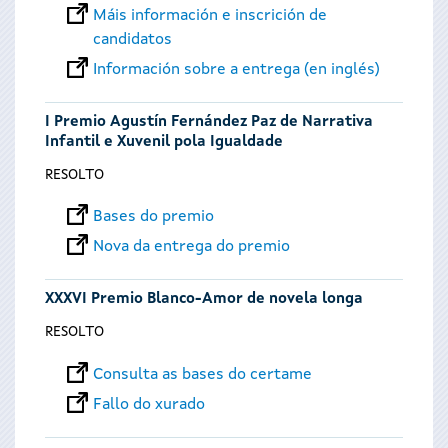
Máis información e inscrición de
candidatos
Información sobre a entrega (en inglés)
I Premio Agustín Fernández Paz de Narrativa
Infantil e Xuvenil pola Igualdade
RESOLTO
Bases do premio
Nova da entrega do premio
XXXVI Premio Blanco-Amor de novela longa
RESOLTO
Consulta as bases do certame
Fallo do xurado