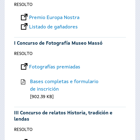
RESOLTO
Premio Europa Nostra
Listado de gañadores
I Concurso de Fotografía Museo Massó
RESOLTO
Fotografías premiadas
Bases completas e formulario
de inscrición
902.39 KB
III Concurso de relatos Historia, tradición e
lendas
RESOLTO