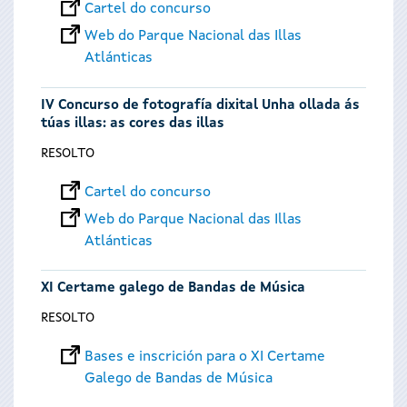
Cartel do concurso
Web do Parque Nacional das Illas
Atlánticas
IV Concurso de fotografía dixital Unha ollada ás
túas illas: as cores das illas
RESOLTO
Cartel do concurso
Web do Parque Nacional das Illas
Atlánticas
XI Certame galego de Bandas de Música
RESOLTO
Bases e inscrición para o XI Certame
Galego de Bandas de Música