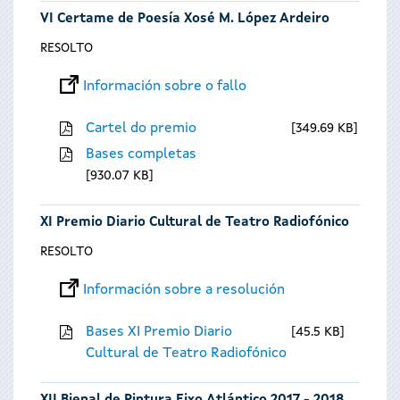
VI Certame de Poesía Xosé M. López Ardeiro
RESOLTO
Información sobre o fallo
Cartel do premio
349.69 KB
Bases completas
930.07 KB
XI Premio Diario Cultural de Teatro Radiofónico
RESOLTO
Información sobre a resolución
Bases XI Premio Diario
45.5 KB
Cultural de Teatro Radiofónico