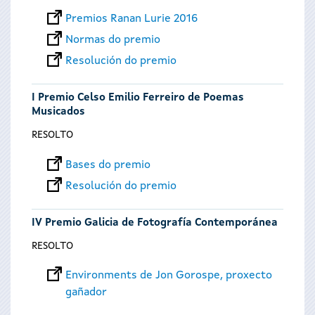
Premios Ranan Lurie 2016
Normas do premio
Resolución do premio
I Premio Celso Emilio Ferreiro de Poemas
Musicados
RESOLTO
Bases do premio
Resolución do premio
IV Premio Galicia de Fotografía Contemporánea
RESOLTO
Environments de Jon Gorospe, proxecto
gañador