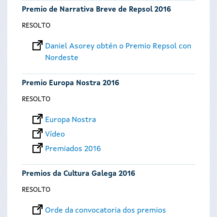
Premio de Narrativa Breve de Repsol 2016
RESOLTO
Daniel Asorey obtén o Premio Repsol con
Nordeste
Premio Europa Nostra 2016
RESOLTO
Europa Nostra
Vídeo
Premiados 2016
Premios da Cultura Galega 2016
RESOLTO
Orde da convocatoria dos premios