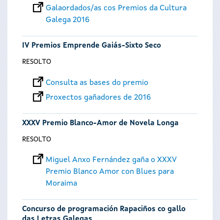
Galaordados/as cos Premios da Cultura
Galega 2016
IV Premios Emprende Gaiás-Sixto Seco
RESOLTO
Consulta as bases do premio
Proxectos gañadores de 2016
XXXV Premio Blanco-Amor de Novela Longa
RESOLTO
Miguel Anxo Fernández gaña o XXXV
Premio Blanco Amor con Blues para
Moraima
Concurso de programación Rapaciños co gallo
das Letras Galegas