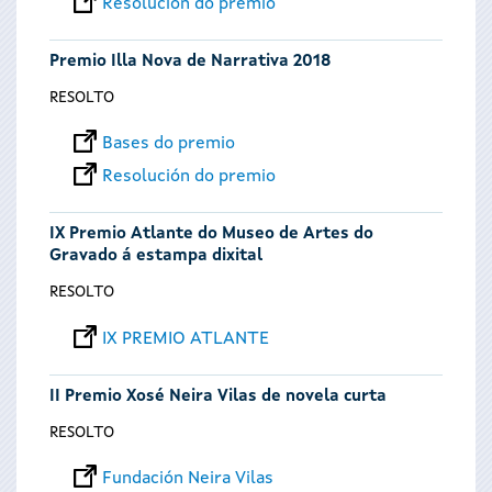
Resolución do premio
Premio Illa Nova de Narrativa 2018
RESOLTO
Bases do premio
Resolución do premio
IX Premio Atlante do Museo de Artes do
Gravado á estampa dixital
RESOLTO
IX PREMIO ATLANTE
II Premio Xosé Neira Vilas de novela curta
RESOLTO
Fundación Neira Vilas