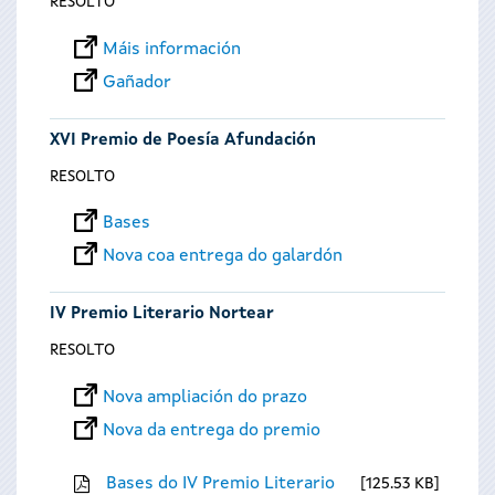
RESOLTO
Máis información
Gañador
XVI Premio de Poesía Afundación
RESOLTO
Bases
Nova coa entrega do galardón
IV Premio Literario Nortear
RESOLTO
Nova ampliación do prazo
Nova da entrega do premio
Bases do IV Premio Literario
125.53 KB