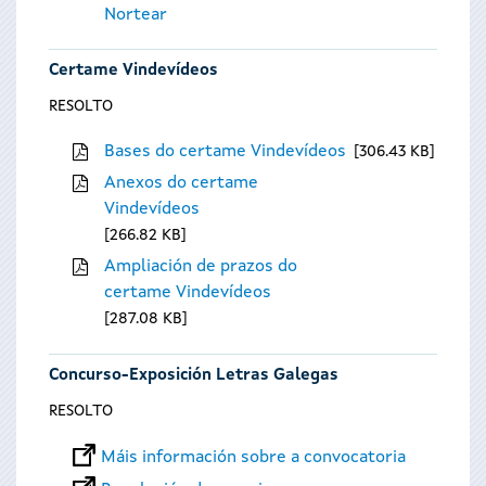
Nortear
Certame Vindevídeos
RESOLTO
Bases do certame Vindevídeos
306.43 KB
Anexos do certame
Vindevídeos
266.82 KB
Ampliación de prazos do
certame Vindevídeos
287.08 KB
Concurso-Exposición Letras Galegas
RESOLTO
Máis información sobre a convocatoria