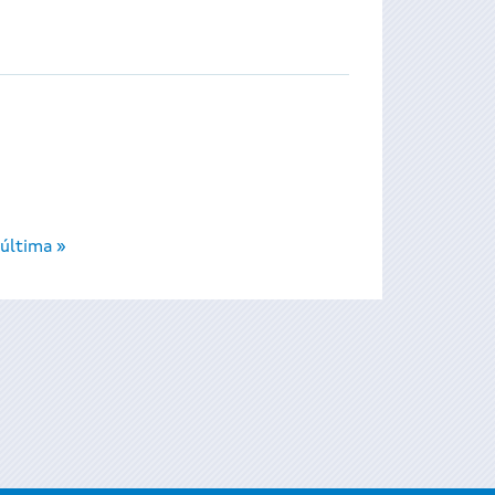
última »