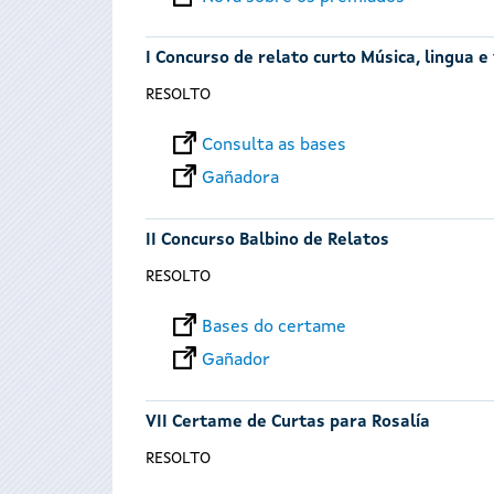
I Concurso de relato curto Música, lingua e
RESOLTO
Consulta as bases
Gañadora
II Concurso Balbino de Relatos
RESOLTO
Bases do certame
Gañador
VII Certame de Curtas para Rosalía
RESOLTO