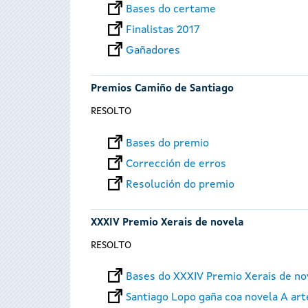
Bases do certame
Finalistas 2017
Gañadores
Premios Camiño de Santiago
RESOLTO
Bases do premio
Corrección de erros
Resolución do premio
XXXIV Premio Xerais de novela
RESOLTO
Bases do XXXIV Premio Xerais de no
Santiago Lopo gaña coa novela A art