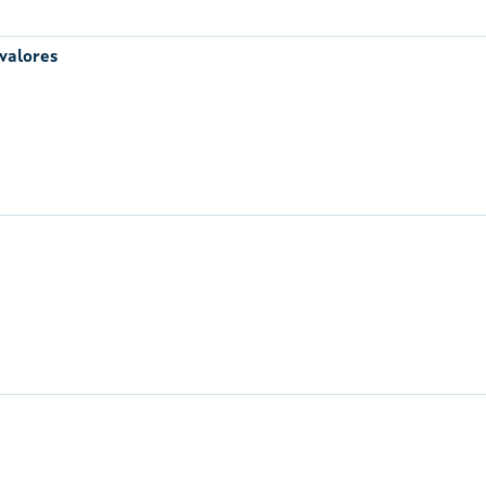
 valores