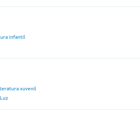
ura infantil
teratura xuvenil
 Luz