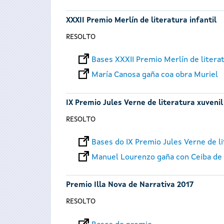
XXXII Premio Merlín de literatura infantil
RESOLTO
Bases XXXII Premio Merlín de literat
María Canosa gaña coa obra Muriel
IX Premio Jules Verne de literatura xuvenil
RESOLTO
Bases do IX Premio Jules Verne de li
Manuel Lourenzo gaña con Ceiba de
Premio Illa Nova de Narrativa 2017
RESOLTO