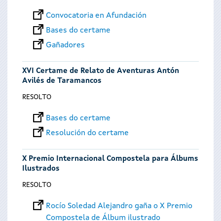
Convocatoria en Afundación
Bases do certame
Gañadores
XVI Certame de Relato de Aventuras Antón
Avilés de Taramancos
RESOLTO
Bases do certame
Resolución do certame
X Premio Internacional Compostela para Álbums
Ilustrados
RESOLTO
Rocío Soledad Alejandro gaña o X Premio
Compostela de Álbum ilustrado