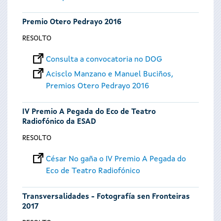
Premio Otero Pedrayo 2016
RESOLTO
Consulta a convocatoria no DOG
Acisclo Manzano e Manuel Buciños,
Premios Otero Pedrayo 2016
IV Premio A Pegada do Eco de Teatro
Radiofónico da ESAD
RESOLTO
César No gaña o IV Premio A Pegada do
Eco de Teatro Radiofónico
Transversalidades - Fotografía sen Fronteiras
2017