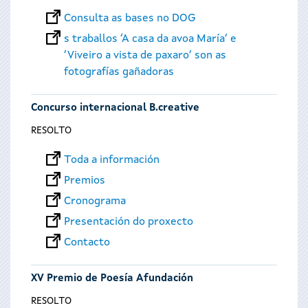
Consulta as bases no DOG
s traballos ‘A casa da avoa María’ e
‘Viveiro a vista de paxaro’ son as
fotografías gañadoras
Concurso internacional B.creative
RESOLTO
Toda a información
Premios
Cronograma
Presentación do proxecto
Contacto
XV Premio de Poesía Afundación
RESOLTO