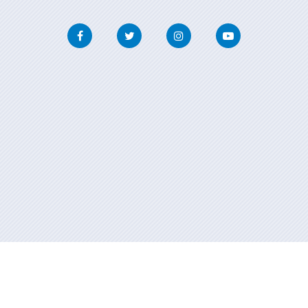
Facebook
Twitter
Instagram
Youtube