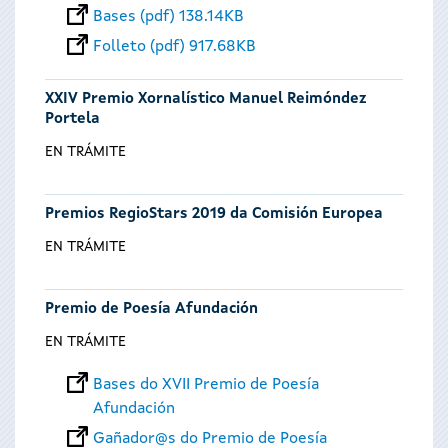
Bases (pdf) 138.14KB
Folleto (pdf) 917.68KB
XXIV Premio Xornalístico Manuel Reimóndez
Portela
EN TRÁMITE
Premios RegioStars 2019 da Comisión Europea
EN TRÁMITE
Premio de Poesía Afundación
EN TRÁMITE
Bases do XVII Premio de Poesía
Afundación
Gañador@s do Premio de Poesía