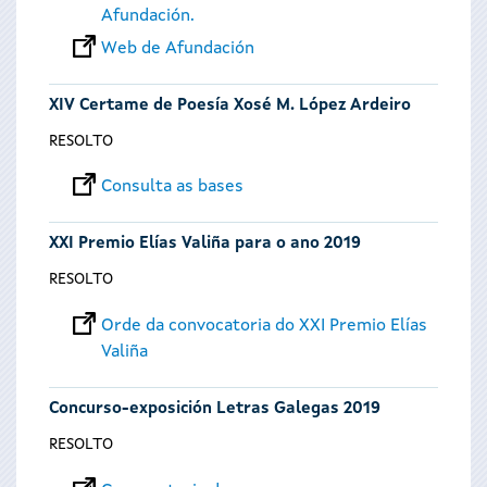
Afundación.
Web de Afundación
XIV Certame de Poesía Xosé M. López Ardeiro
RESOLTO
Consulta as bases
XXI Premio Elías Valiña para o ano 2019
RESOLTO
Orde da convocatoria do XXI Premio Elías
Valiña
Concurso-exposición Letras Galegas 2019
RESOLTO