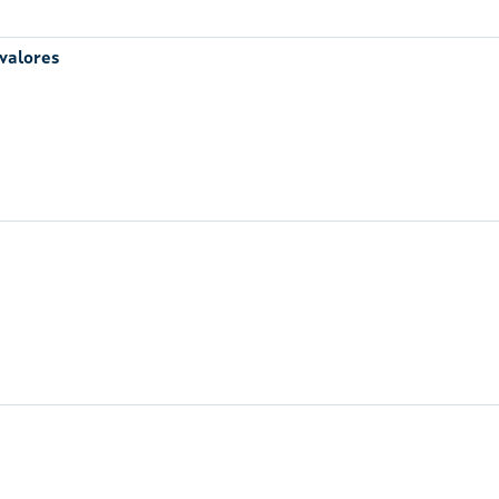
 valores