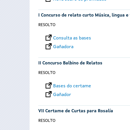
I Concurso de relato curto Música, lingua e
RESOLTO
Consulta as bases
Gañadora
II Concurso Balbino de Relatos
RESOLTO
Bases do certame
Gañador
VII Certame de Curtas para Rosalía
RESOLTO