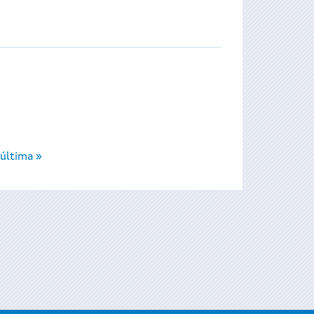
última »