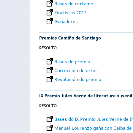
Bases do certame
Finalistas 2017
Gañadores
Premios Camiño de Santiago
RESOLTO
Bases do premio
Corrección de erros
Resolución do premio
IX Premio Jules Verne de literatura xuvenil
RESOLTO
Bases do IX Premio Jules Verne de li
Manuel Lourenzo gaña con Ceiba de