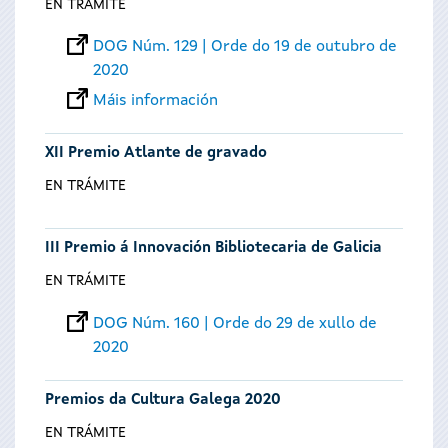
EN TRÁMITE
DOG Núm. 129 | Orde do 19 de outubro de
2020
Máis información
XII Premio Atlante de gravado
EN TRÁMITE
III Premio á Innovación Bibliotecaria de Galicia
EN TRÁMITE
DOG Núm. 160 | Orde do 29 de xullo de
2020
Premios da Cultura Galega 2020
EN TRÁMITE