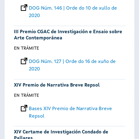
DOG Núm. 146 | Orde do 10 de xullo de
2020
III Premio CGAC de Investigación e Ensaio sobre
Arte Contemporánea
EN TRÁMITE
DOG Núm. 127 | Orde do 16 de xuño de
2020
XIV Premio de Narrativa Breve Repsol
EN TRÁMITE
Bases XIV Premio de Narrativa Breve
Repsol
XIV Certame de Investigación Condado de
Pallares