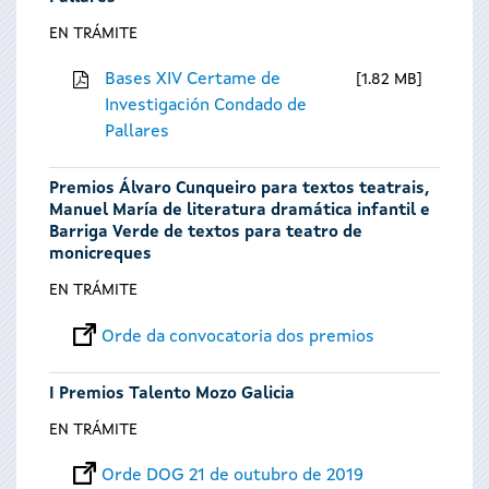
EN TRÁMITE
Bases XIV Certame de
1.82 MB
Investigación Condado de
Pallares
Premios Álvaro Cunqueiro para textos teatrais,
Manuel María de literatura dramática infantil e
Barriga Verde de textos para teatro de
monicreques
EN TRÁMITE
Orde da convocatoria dos premios
I Premios Talento Mozo Galicia
EN TRÁMITE
Orde DOG 21 de outubro de 2019